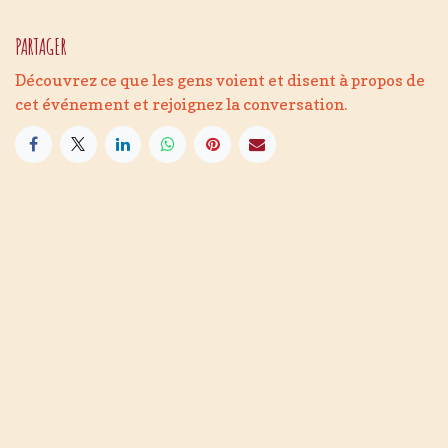
PARTAGER
Découvrez ce que les gens voient et disent à propos de
cet événement et rejoignez la conversation.