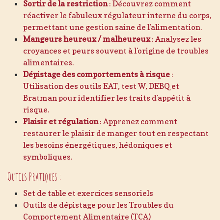
Sortir de la restriction
: Découvrez comment
réactiver le fabuleux régulateur interne du corps,
permettant une gestion saine de l'alimentation.
Mangeurs heureux / malheureux
: Analysez les
croyances et peurs souvent à l'origine de troubles
alimentaires.
Dépistage des comportements à risque
:
Utilisation des outils EAT, test W, DEBQ et
Bratman pour identifier les traits d'appétit à
risque.
Plaisir et régulation
: Apprenez comment
restaurer le plaisir de manger tout en respectant
les besoins énergétiques, hédoniques et
symboliques.
Outils Pratiques :
Set de table et exercices sensoriels
Outils de dépistage pour les Troubles du
Comportement Alimentaire (TCA)