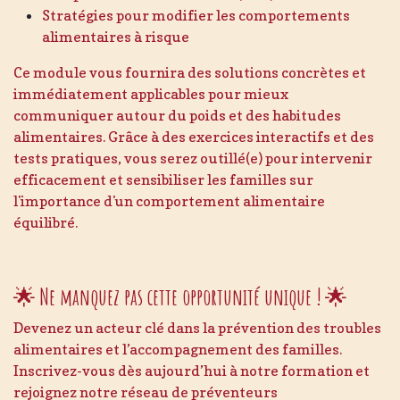
Stratégies pour modifier les comportements
alimentaires à risque
Ce module vous fournira des solutions concrètes et
immédiatement applicables pour mieux
communiquer autour du poids et des habitudes
alimentaires. Grâce à des exercices interactifs et des
tests pratiques, vous serez outillé(e) pour intervenir
efficacement et sensibiliser les familles sur
l'importance d'un comportement alimentaire
équilibré.
🌟
Ne manquez pas cette opportunité unique !
🌟
Devenez un acteur clé dans la prévention des troubles
alimentaires et l’accompagnement des familles.
Inscrivez-vous dès aujourd’hui à notre formation et
rejoignez notre réseau de préventeurs