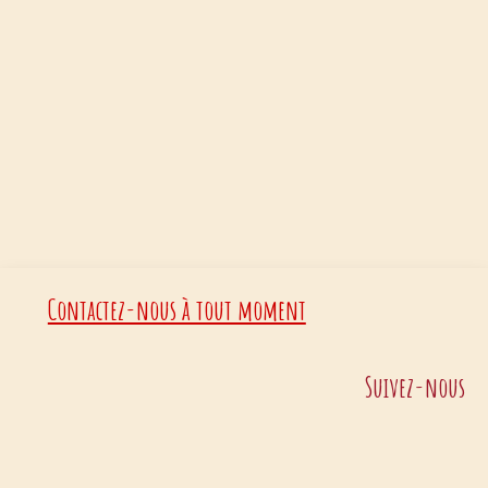
Contactez-nous à tout moment
Suivez-nous
Appelez-nous