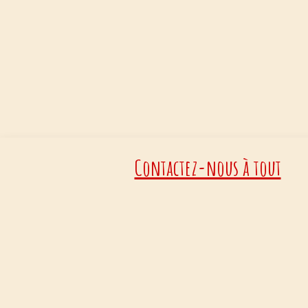
Contactez-nous à tout
moment