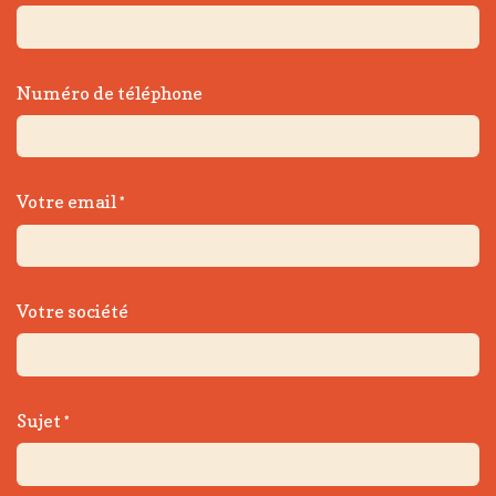
Numéro de téléphone
Votre email
*
Votre société
Sujet
*