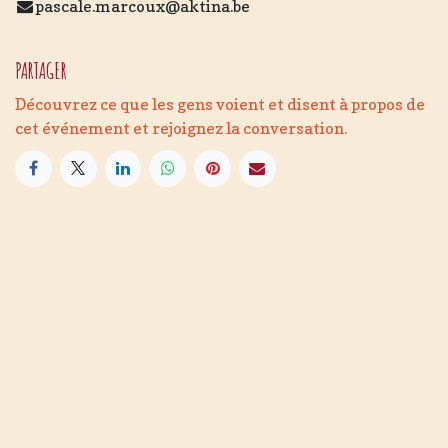
pascale.marcoux@aktina.be
PARTAGER
Découvrez ce que les gens voient et disent à propos de
cet événement et rejoignez la conversation.