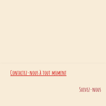
Contactez-nous à tout moment
Suivez-nous