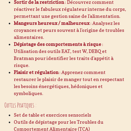
Sortir de la restriction
: Découvrez comment
réactiver le fabuleux régulateur interne du corps,
permettant une gestion saine de l'alimentation.
Mangeurs heureux / malheureux
: Analysez les
croyances et peurs souvent à l'origine de troubles
alimentaires.
Dépistage des comportements à risque
:
Utilisation des outils EAT, test W, DEBQ et
Bratman pour identifier les traits d'appétit à
risque.
Plaisir et régulation
: Apprenez comment
restaurer le plaisir de manger tout en respectant
les besoins énergétiques, hédoniques et
symboliques.
Outils Pratiques :
Set de table et exercices sensoriels
Outils de dépistage pour les Troubles du
Comportement Alimentaire (TCA)