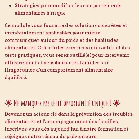
Stratégies pour modifier les comportements
alimentaires à risque
Ce module vous fournira des solutions concrètes et
immédiatement applicables pour mieux
communiquer autour du poids et des habitudes
alimentaires. Grâce à des exercices interactifs et des
tests pratiques, vous serez outillé(e) pour intervenir
efficacement et sensibiliser les familles sur
l'importance d'un comportement alimentaire
équilibré.
🌟
Ne manquez pas cette opportunité unique !
🌟
Devenez un acteur clé dans la prévention des troubles
alimentaires et l’accompagnement des familles.
Inscrivez-vous dès aujourd’hui à notre formation et
rejoignez notre réseau de préventeurs